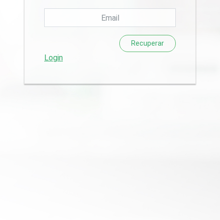
Recuperar
Login